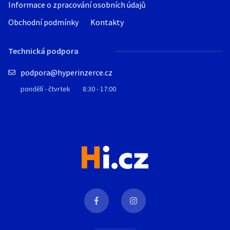
Informace o zpracování osobních údajů
Obchodní podmínky
Kontakty
Technická podpora
podpora@hyperinzerce.cz
pondělí - čtvrtek
8:30 - 17:00