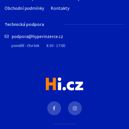
Obchodní podmínky
Kontakty
Technická podpora
podpora@hyperinzerce.cz
pondělí - čtvrtek
8:30 - 17:00