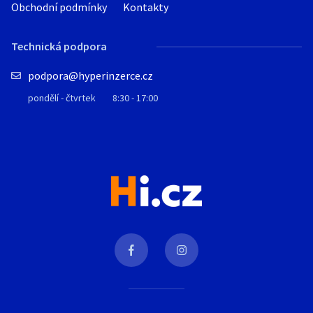
Obchodní podmínky
Kontakty
Technická podpora
podpora@hyperinzerce.cz
pondělí - čtvrtek
8:30 - 17:00