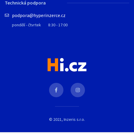
Technická podpora
podpora@hyperinzerce.cz
pondělí - čtvrtek
8:30 - 17:00
© 2021, Inzeris s.r.o.