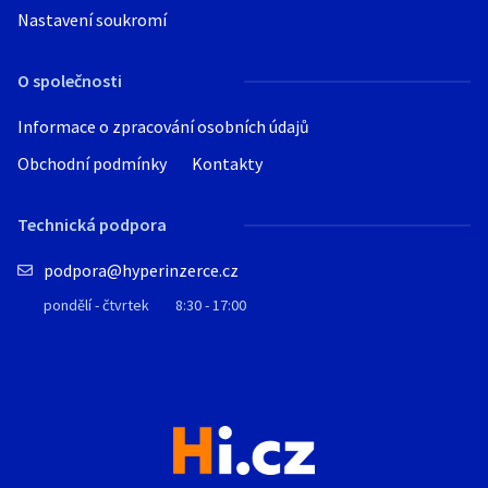
Nastavení soukromí
O společnosti
Informace o zpracování osobních údajů
Obchodní podmínky
Kontakty
Technická podpora
podpora@hyperinzerce.cz
pondělí - čtvrtek
8:30 - 17:00