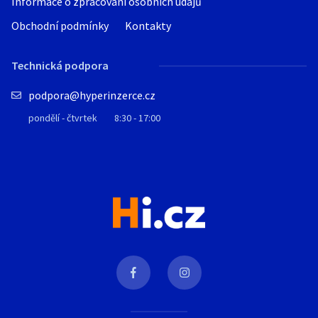
Informace o zpracování osobních údajů
Obchodní podmínky
Kontakty
Technická podpora
podpora@hyperinzerce.cz
pondělí - čtvrtek
8:30 - 17:00